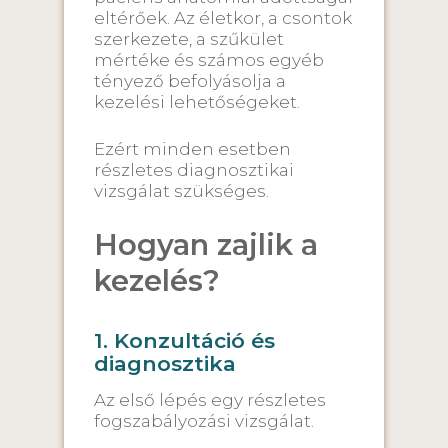
eltérőek. Az életkor, a csontok
szerkezete, a szűkület
mértéke és számos egyéb
tényező befolyásolja a
kezelési lehetőségeket.
Ezért minden esetben
részletes diagnosztikai
vizsgálat szükséges.
Hogyan zajlik a
kezelés?
1. Konzultáció és
diagnosztika
Az első lépés egy részletes
fogszabályozási vizsgálat.