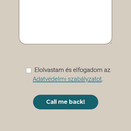
Elolvastam és elfogadom az
Adatvédelmi szabályzatot
.