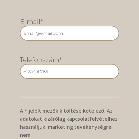
E-mail*
Telefonszám*
A * jelölt mezők kitöltése kötelező. Az
adatokat kizárólag kapcsolatfelvételhez
használjuk, marketing tevékenységre
nem!