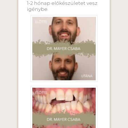
1-2 hónap előkészületet vesz
igénybe.