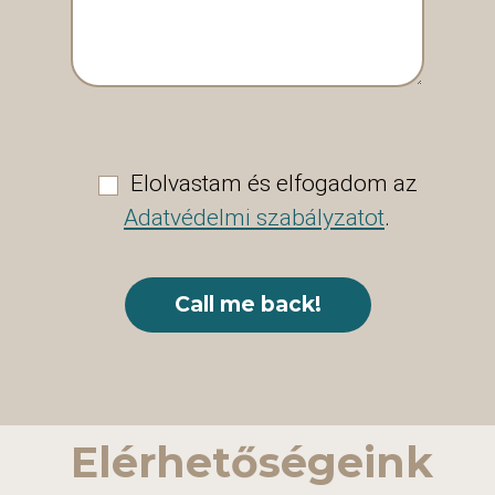
Elolvastam és elfogadom az
Adatvédelmi szabályzatot
.
Elérhetőségeink