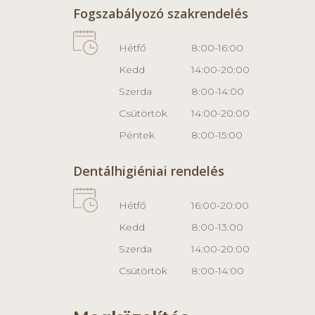
Fogszabályozó szakrendelés
Hétfő
8:00-16:00
Kedd
14:00-20:00
Szerda
8:00-14:00
Csütörtök
14:00-20:00
Péntek
8:00-15:00
Dentálhigiéniai rendelés
Hétfő
16:00-20:00
Kedd
8:00-13:00
Szerda
14:00-20:00
Csütörtök
8:00-14:00