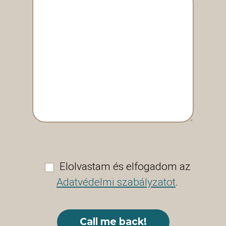
Elolvastam és elfogadom az
Adatvédelmi szabályzatot
.