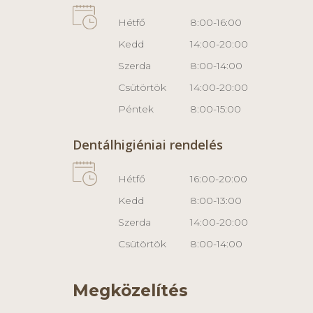
Hétfő
8:00-16:00
Kedd
14:00-20:00
Szerda
8:00-14:00
Csütörtök
14:00-20:00
Péntek
8:00-15:00
Dentálhigiéniai rendelés
Hétfő
16:00-20:00
Kedd
8:00-13:00
Szerda
14:00-20:00
Csütörtök
8:00-14:00
Megközelítés