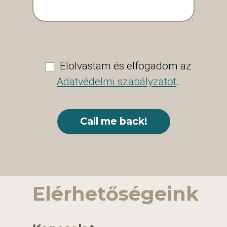
Elolvastam és elfogadom az
Adatvédelmi szabályzatot
.
Elérhetőségeink