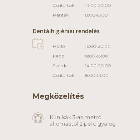
Csütörtök
14:00-20:00
Péntek
8:00-15:00
Dentálhigiéniai rendelés
Hétfő
16:00-20:00
Kedd
8:00-13:00
Szerda
14:00-20:00
Csütörtök
8:00-14:00
Megközelítés
Klinikák 3-as metró
állomástól 2 perc gyalog