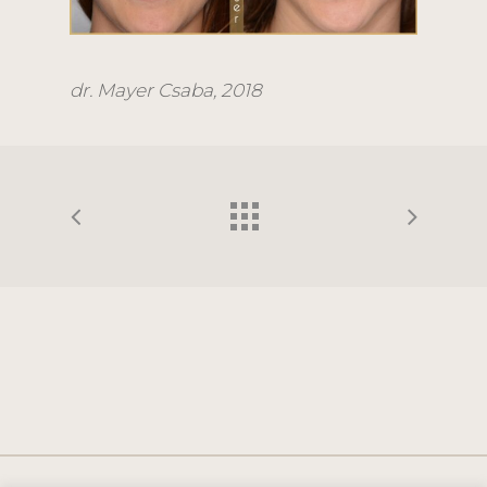
dr. Mayer Csaba, 2018