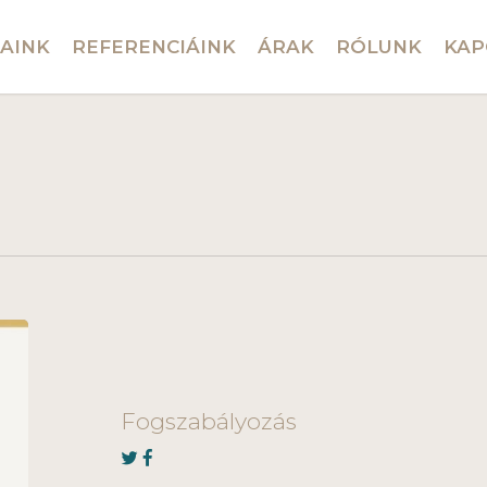
AINK
REFERENCIÁINK
ÁRAK
RÓLUNK
KAP
Fogszabályozás