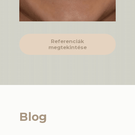
Referenciák
megtekintése
Blog